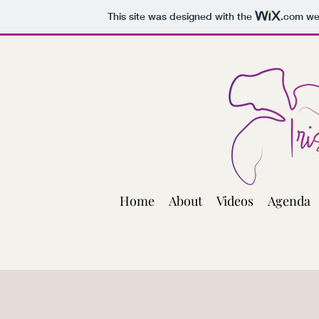
This site was designed with the
.com
web
Home
About
Videos
Agenda