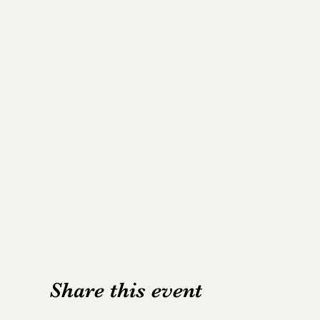
Share this event